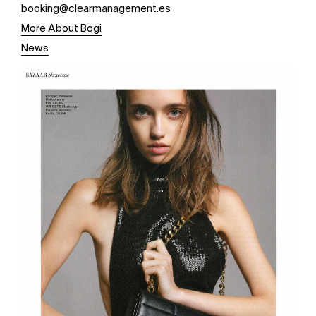
booking@clearmanagement.es
More About Bogi
News