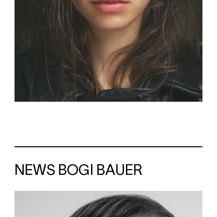
NEWS BOGI BAUER