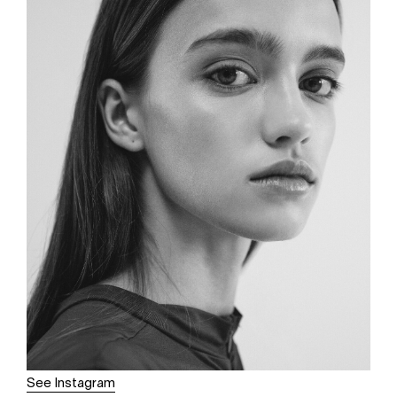
See Instagram