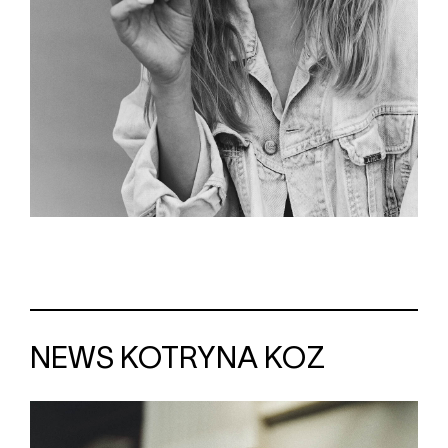
NEWS KOTRYNA KOZ