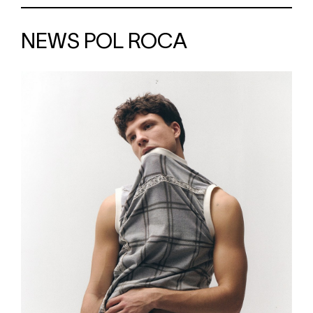
NEWS POL ROCA