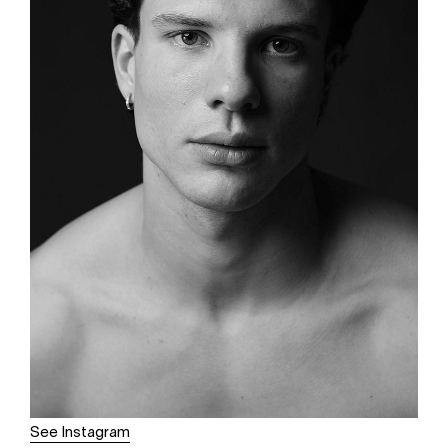
See Instagram