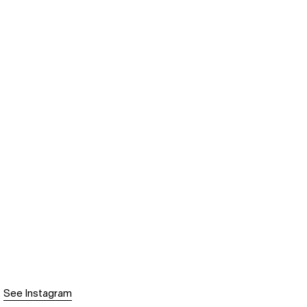
See Instagram