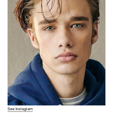
See Instagram