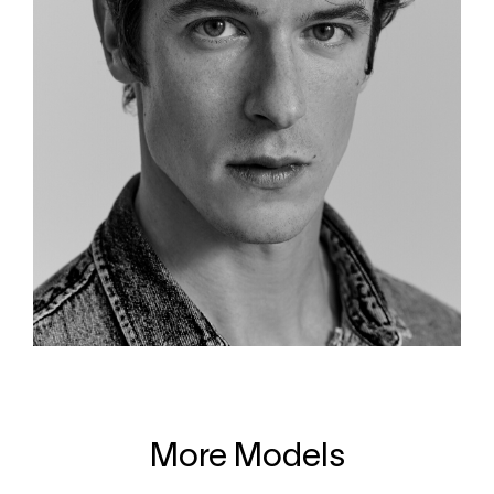
More Models